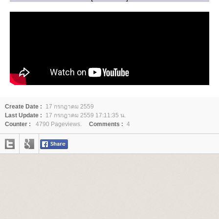
Create Date :
17 กรกฎาคม 2559
Last Update :
17 กรกฎาคม 2559 17:11:35 น.
Counter :
4790 Pageviews.
Comments :
4