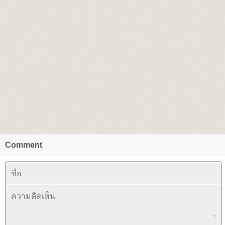
Comment