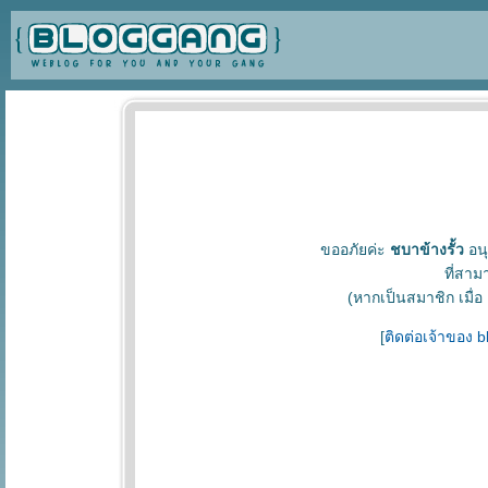
ขออภัยค่ะ
ชบาข้างรั้ว
อนุ
ที่สาม
(หากเป็นสมาชิก เมื่อ
[
ติดต่อเจ้าของ 