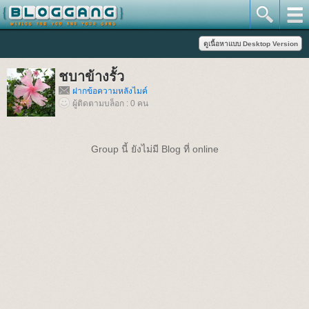
ชบาข้างรั้ว
ฝากข้อความหลังไมค์
ผู้ติดตามบล็อก : 0 คน
Group นี้ ยังไม่มี Blog ที่ online