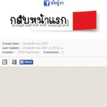
Create Date :
18 พฤศจิกายน 2557
Last Update :
18 พฤศจิกายน 2557 21:26:31 น.
Counter :
1555 Pageviews.
Comments :
0