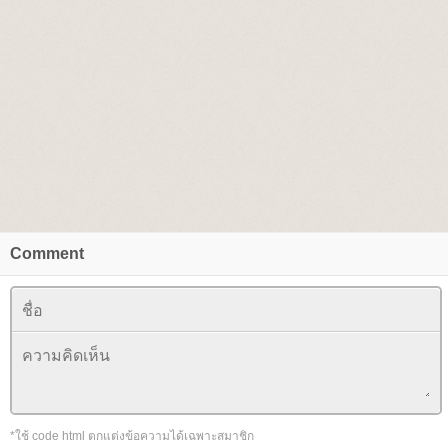
Comment
*ใช้ code html ตกแต่งข้อความได้เฉพาะสมาชิก