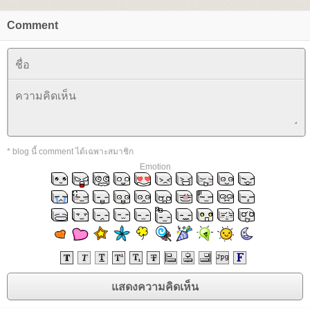
Comment
* blog นี้ comment ได้เฉพาะสมาชิก
Emotion