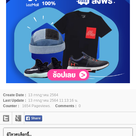
Create Date :
13 กรกฎาคม 2564
Last Update :
13 กรกฎาคม 2564 11:13:16 น.
Counter :
1654 Pageviews.
Comments :
0
ผู้โหวตบล็อกนี้...