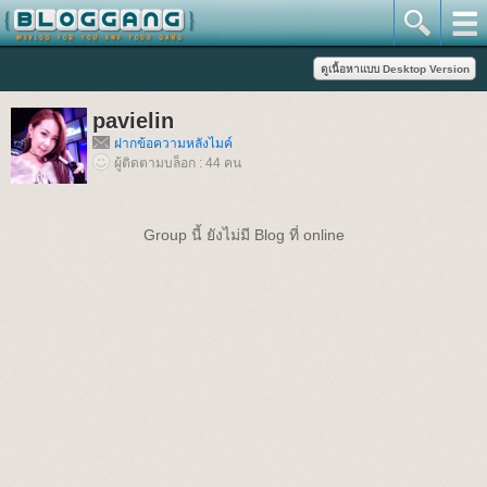
pavielin
ฝากข้อความหลังไมค์
ผู้ติดตามบล็อก : 44 คน
Group นี้ ยังไม่มี Blog ที่ online