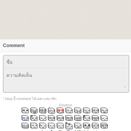
Comment
* blog นี้ comment ได้เฉพาะสมาชิก
Emotion