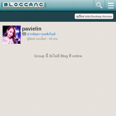
pavielin
ฝากข้อความหลังไมค์
ผู้ติดตามบล็อก : 44 คน
Group นี้ ยังไม่มี Blog ที่ online