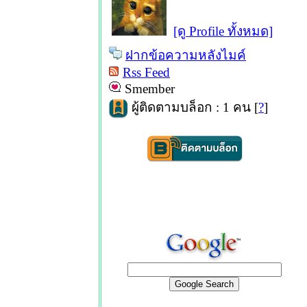
[ดู Profile ทั้งหมด]
ฝากข้อความหลังไมค์
Rss Feed
Smember
ผู้ติดตามบล็อก : 1 คน [
?
]