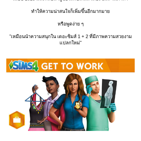
ทำให้ความน่าสนใจก็เพิ่มขึ้นอีกมากมา
หรือพูดง่าย ๆ
"เหมือนนำความสนุกใน เดอะซิมส์ 1 + 2 ที่มีภาพความสวยงาม
ปลกใหม่"