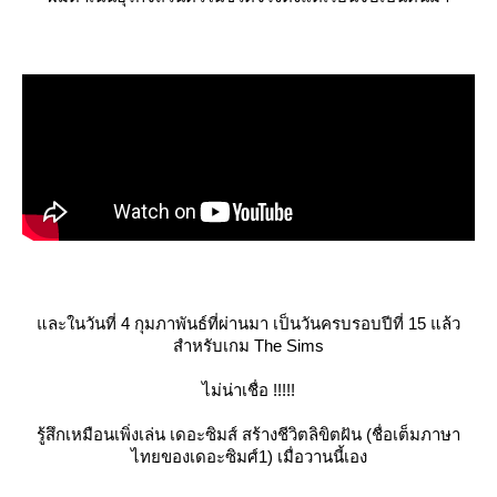
ละในวันที่ 4 กุมภาพันธ์ที่ผ่านมา เป็นวันครบรอบปีที่ 15 แล้ว
สำหรับเกม The Sims
ไม่น่าเชื่อ !!!!!
รู้สึกเหมือนเพิ่งเล่น เดอะซิมส์ สร้างชีวิตลิขิตฝัน (ชื่อเต็มภาษา
ไทยของเดอะซิมศ์1) เมื่อวานนี้เอง