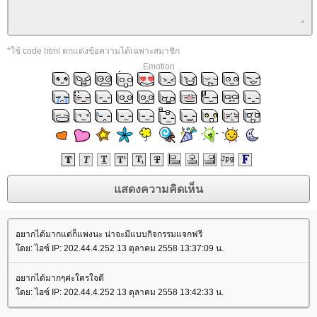
*ใช้ code html ตกแต่งข้อความได้เฉพาะสมาชิก
Emotion
อยากได้มากแต่ก็แพงนะ น่าจะมีแบบกิจกรรมแจกฟรี
ดย: ไอซ์ IP: 202.44.4.252 13 ตุลาคม 2558 13:37:09 น.
อยากได้มากๆค่ะใครใจดี
ดย: ไอซ์ IP: 202.44.4.252 13 ตุลาคม 2558 13:42:33 น.