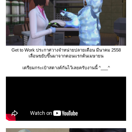
Get to Work ประกาศวางจำหน่ายปลายเดือน มีนาคม 2558
เลื่อนขยับขึ้นมาจากตอนแรกต้นเมษายน
เตรียมกระเป๋าสตางค์กันไว้เลยครับงานนี้ ^___^