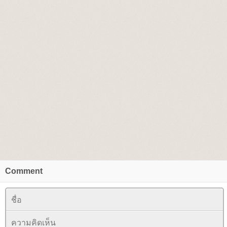
Comment