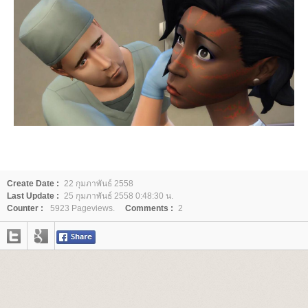
Create Date :
22 กุมภาพันธ์ 2558
Last Update :
25 กุมภาพันธ์ 2558 0:48:30 น.
Counter :
5923 Pageviews.
Comments :
2