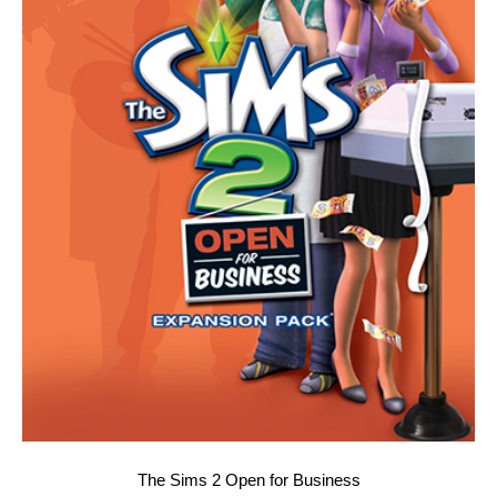
The Sims 2 Open for Business