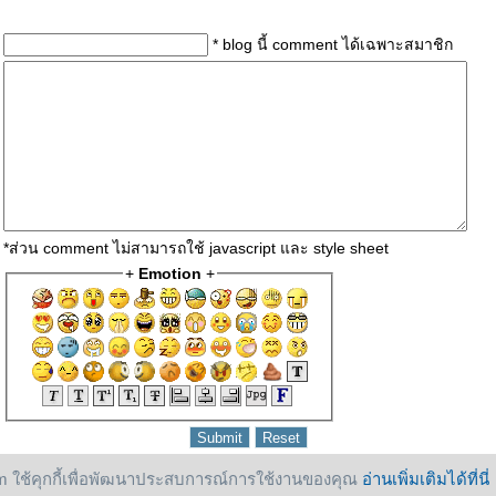
* blog นี้ comment ได้เฉพาะสมาชิก
*ส่วน comment ไม่สามารถใช้ javascript และ style sheet
+
Emotion
+
 ใช้คุกกี้เพื่อพัฒนาประสบการณ์การใช้งานของคุณ
อ่านเพิ่มเติมได้ที่นี่
om
allrights reserved.