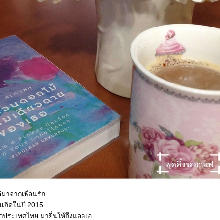
ด้มาจากเพื่อนรัก
นเกิดในปี 2015
ากประเทศไทย มายื่นให้ถึงแอลเอ