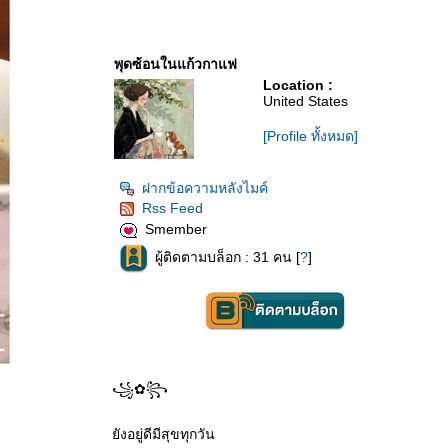
พุดซ้อนในแก้วกาแฟ
Location :
United States
[Profile ทั้งหมด]
ฝากข้อความหลังไมค์
Rss Feed
Smember
ผู้ติดตามบล็อก : 31 คน [
?
]
꧁✿꧂
ังอยู่ดีมีสุขทุกวัน