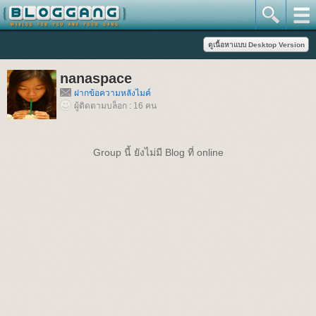
nanaspace
ฝากข้อความหลังไมค์
ผู้ติดตามบล็อก : 16 คน
Group นี้ ยังไม่มี Blog ที่ online