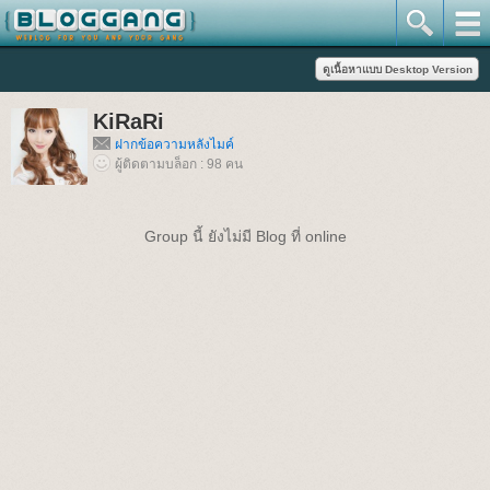
KiRaRi
ฝากข้อความหลังไมค์
ผู้ติดตามบล็อก : 98 คน
Group นี้ ยังไม่มี Blog ที่ online