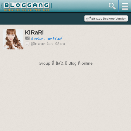
KiRaRi
ฝากข้อความหลังไมค์
ผู้ติดตามบล็อก : 98 คน
Group นี้ ยังไม่มี Blog ที่ online