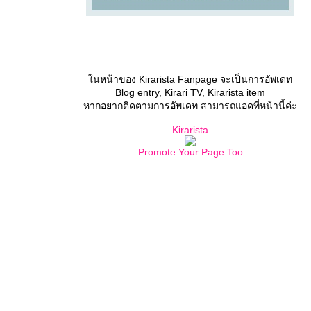
นหน้าของ Kirarista Fanpage จะเป็นการอัพเดท
Blog entry, Kirari TV, Kirarista item
หากอยากติดตามการอัพเดท สามารถแอดที่หน้านี้ค่ะ
Kirarista
Promote Your Page Too