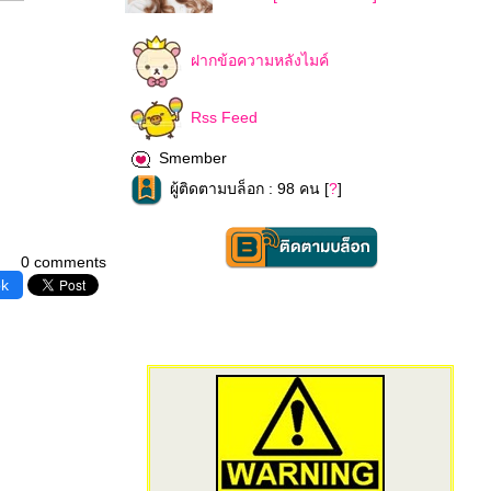
ฝากข้อความหลังไมค์
Rss Feed
Smember
ผู้ติดตามบล็อก : 98 คน [
?
]
0 comments
ok