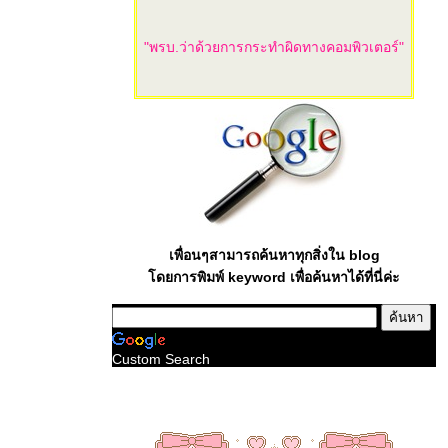
"พรบ.ว่าด้วยการกระทำผิดทางคอมพิวเตอร์"
เพื่อนๆสามารถค้นหาทุกสิ่งใน blog
ดยการพิมพ์ keyword เพื่อค้นหาได้ที่นี่ค่ะ
Custom Search