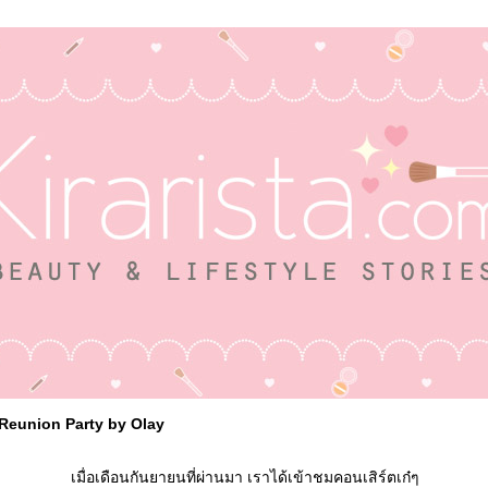
 Reunion Party by Olay
เมื่อเดือนกันยายนที่ผ่านมา เราได้เข้าชมคอนเสิร์ตเก๋ๆ