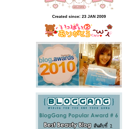
Created since: 23 JAN 2009