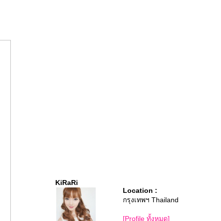
KiRaRi
Location :
กรุงเทพฯ Thailand
[Profile ทั้งหมด]