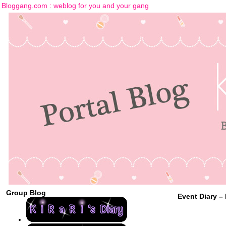
Bloggang.com : weblog for you and your gang
Group Blog
Event Diary –