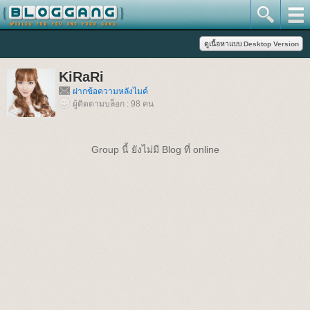
KiRaRi
ฝากข้อความหลังไมค์
ผู้ติดตามบล็อก : 98 คน
Group นี้ ยังไม่มี Blog ที่ online