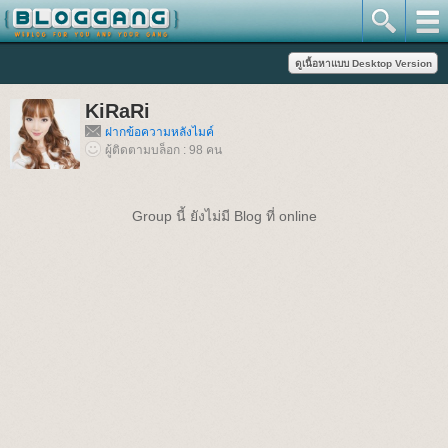
KiRaRi
ฝากข้อความหลังไมค์
ผู้ติดตามบล็อก : 98 คน
Group นี้ ยังไม่มี Blog ที่ online