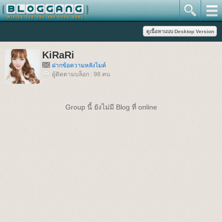
KiRaRi
ฝากข้อความหลังไมค์
ผู้ติดตามบล็อก : 98 คน
Group นี้ ยังไม่มี Blog ที่ online