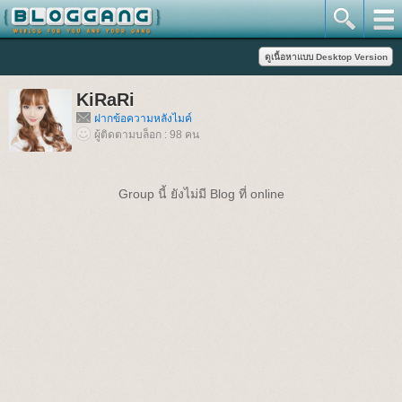
KiRaRi
ฝากข้อความหลังไมค์
ผู้ติดตามบล็อก : 98 คน
Group นี้ ยังไม่มี Blog ที่ online