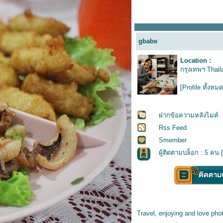
gbabe
Location :
กรุงเทพฯ Thail
[Profile ทั้งหมด
ฝากข้อความหลังไมค์
Rss Feed
Smember
ผู้ติดตามบล็อก : 5 คน [
Travel, enjoying and love pho