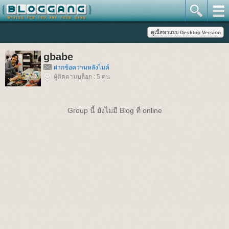
gbabe
ฝากข้อความหลังไมค์
ผู้ติดตามบล็อก : 5 คน
Group นี้ ยังไม่มี Blog ที่ online