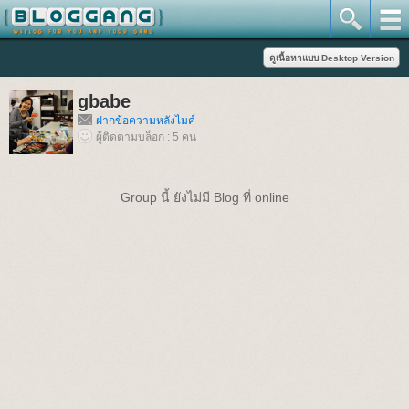
gbabe
ฝากข้อความหลังไมค์
ผู้ติดตามบล็อก : 5 คน
Group นี้ ยังไม่มี Blog ที่ online