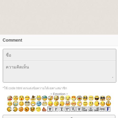
Comment
*ใช้ code html ตกแต่งข้อความได้เฉพาะสมาชิก
+
Emotion
+