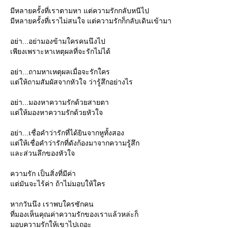
มีหลายครั้งที่เราตามหา แต่ความรักกลับหนีไป
มีหลายครั้งที่เราไม่สนใจ แต่ความรักก็กลับเดินเข้ามา
อย่า...อย่ามองข้ามใครคนนึงไป
เพียงเพราะหาเหตุผลที่จะรักไม่ได้
อย่า...ถามหาเหตุผลเมื่อจะรักใคร
ต่ให้ถามสัมผัสจากหัวใจ ว่ารู้สึกอย่างไร
อย่า...มองหาความรักด้วยสายตา
ต่ให้มองหาความรักด้วยหัวใจ
อย่า...เชื่อคำว่ารักที่ได้ยินจากหูทั้งสอง
ต่ให้เชื่อคำว่ารักที่ดังก้องมาจากความรู้สึก
ละส่วนลึกของหัวใจ
ความรัก เป็นสิ่งที่มีค่า
ต่มันจะไร้ค่า ถ้าไม่มอบให้ใคร
หากวันนึง เราพบใครซักคน
ที่มองเห็นคุณค่าความรักของเราแล้วหล่ะก็
มอบความรักให้เขาไปเถอะ