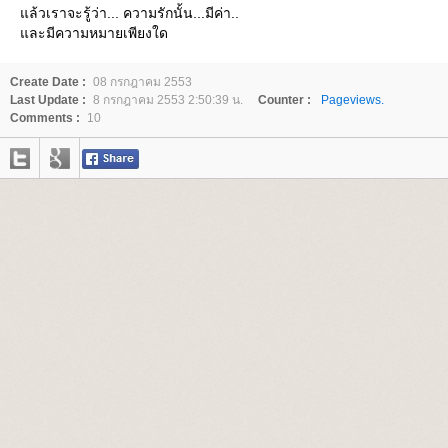
ล้วเราจะรู้ว่า... ความรักนั้น...มีค่า..
ละมีความหมายเพียงใด
Create Date :
08 กรกฎาคม 2553
Last Update :
8 กรกฎาคม 2553 2:50:39 น.
Counter :
Pageviews.
Comments :
10