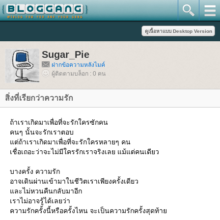
Sugar_Pie
ฝากข้อความหลังไมค์
ผู้ติดตามบล็อก : 0 คน
สิ่งที่เรียกว่าความรัก
ถ้าเราเกิดมาเพื่อที่จะรักใครซักคน
คนๆ นั้นจะรักเราตอบ
ต่ถ้าเราเกิดมาเพื่อที่จะรักใครหลายๆ คน
เชื่อเถอะว่าจะไม่มีใครรักเราจริงเลย แม้แต่คนเดียว
บางครั้ง ความรัก
อาจเดินผ่านเข้ามาในชีวิตเราเพียงครั้งเดียว
ละไม่หวนคืนกลับมาอีก
เราไม่อาจรู้ได้เลยว่า
ความรักครั้งนี้หรือครั้งไหน จะเป็นความรักครั้งสุดท้า