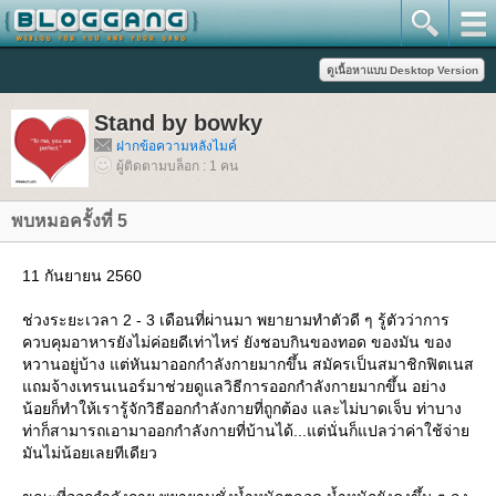
Stand by bowky
ฝากข้อความหลังไมค์
ผู้ติดตามบล็อก : 1 คน
พบหมอครั้งที่ 5
11 กันยายน 2560
ช่วงระยะเวลา 2 - 3 เดือนที่ผ่านมา พยายามทำตัวดี ๆ รู้ตัวว่าการ
ควบคุมอาหารยังไม่ค่อยดีเท่าไหร่ ยังชอบกินของทอด ของมัน ของ
หวานอยู่บ้าง แต่หันมาออกกำลังกายมากขึ้น สมัครเป็นสมาชิกฟิตเนส
ถมจ้างเทรนเนอร์มาช่วยดูแลวิธีการออกกำลังกายมากขึ้น อย่าง
น้อยก็ทำให้เรารู้จักวิธีออกกำลังกายที่ถูกต้อง และไม่บาดเจ็บ ท่าบาง
ท่าก็สามารถเอามาออกกำลังกายที่บ้านได้...แต่นั่นก็แปลว่าค่าใช้จ่า
มันไม่น้อยเลยทีเดียว