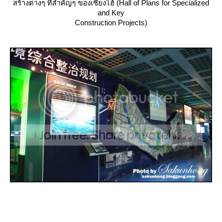
สร้างต่างๆ ที่สำคัญๆ ของเซี่ยงไฮ้ (Hall of Plans for Specialized
and Key
Construction Projects)