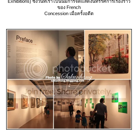
Exhibitions) ซึ่งวันที่เราไปนั้นมีการจัดแสดงนิทรรศการเรื่องราว
ของ French
Concession เมื่อครั้งอดีต