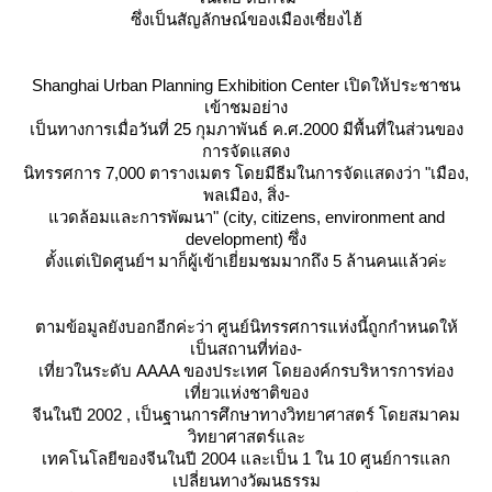
ซึ่งเป็นสัญลักษณ์ของเมืองเซี่ยงไฮ้
Shanghai Urban Planning Exhibition Center เปิดให้ประชาชน
เข้าชมอย่าง
เป็นทางการเมื่อวันที่ 25 กุมภาพันธ์ ค.ศ.2000 มีพื้นที่ในส่วนของ
การจัดแสดง
นิทรรศการ 7,000 ตารางเมตร โดยมีธีมในการจัดแสดงว่า "เมือง,
พลเมือง, สิ่ง-
วดล้อมและการพัฒนา" (city, citizens, environment and
development) ซึ่ง
ตั้งแต่เปิดศูนย์ฯ มาก็ผู้เข้าเยี่ยมชมมากถึง 5 ล้านคนแล้วค่ะ
ตามข้อมูลยังบอกอีกค่ะว่า ศูนย์นิทรรศการแห่งนี้ถูกกำหนดให้
เป็นสถานที่ท่อง-
เที่ยวในระดับ AAAA ของประเทศ โดยองค์กรบริหารการท่อง
เที่ยวแห่งชาติของ
จีนในปี 2002 , เป็นฐานการศึกษาทางวิทยาศาสตร์ โดยสมาคม
วิทยาศาสตร์และ
เทคโนโลยีของจีนในปี 2004 และเป็น 1 ใน 10 ศูนย์การแลก
เปลี่ยนทางวัฒนธรรม