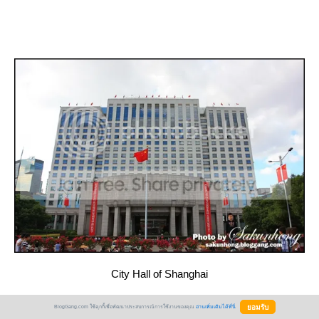
City Hall of Shanghai
BlogGang.com ใช้คุกกี้เพื่อพัฒนาประสบการณ์การใช้งานของคุณ
อ่านเพิ่มเติมได้ที่นี่