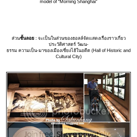
model of “Morning Shanghai”
ส่วน
ชั้นลอ
: จะเป็นในส่วนของฮอลล์จัดแสดงเรื่องราวเกี่ยว
ประวัติศาสตร์ วัฒน-
ธรรม ความเป็น-มาของเมืองเซี่ยงไฮ้ในอดีต (Hall of Historic and
Cultural City)