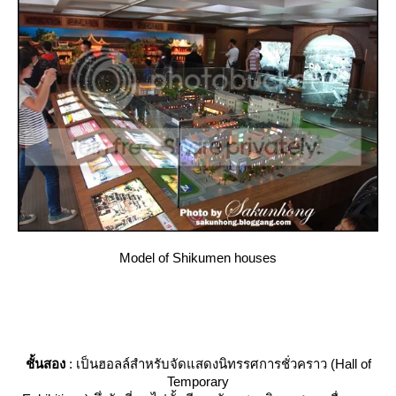
Model of Shikumen houses
ชั้นสอง
: เป็นฮอลล์สำหรับจัดแสดงนิทรรศการชั่วคราว (Hall of
Temporary