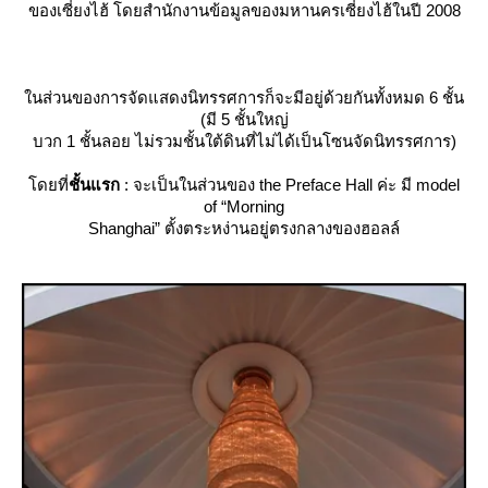
ของเซี่ยงไฮ้ โดยสำนักงานข้อมูลของมหานครเซี่ยงไฮ้ในปี 2008
นส่วนของการจัดแสดงนิทรรศการก็จะมีอยู่ด้วยกันทั้งหมด 6 ชั้น
(มี 5 ชั้นใหญ่
บวก 1 ชั้นลอย ไม่รวมชั้นใต้ดินที่ไม่ได้เป็นโซนจัดนิทรรศการ)
ดยที่
ชั้นแรก
: จะเป็นในส่วนของ the Preface Hall ค่ะ มี model
of “Morning
Shanghai” ตั้งตระหง่านอยู่ตรงกลางของฮอลล์