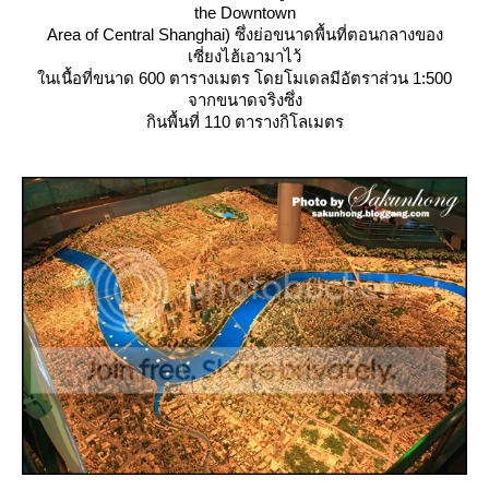
the Downtown
Area of Central Shanghai) ซึ่งย่อขนาดพื้นที่ตอนกลางของ
เซี่ยงไฮ้เอามาไว้
นเนื้อที่ขนาด 600 ตารางเมตร โดยโมเดลมีอัตราส่วน 1:500
จากขนาดจริงซึ่ง
กินพื้นที่ 110 ตารางกิโลเมตร