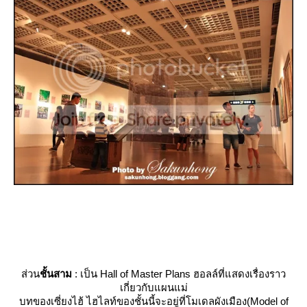
ส่วน
ชั้นสาม
: เป็น Hall of Master Plans ฮอลล์ที่แสดงเรื่องราว
เกี่ยวกับแผนแม่
บทของเซี่ยงไฮ้ ไฮไลท์ของชั้นนี้จะอยู่ที่โมเดลผังเมือง(Model of