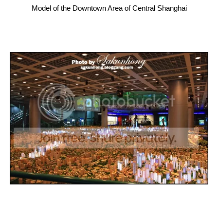
Model of the Downtown Area of Central Shanghai