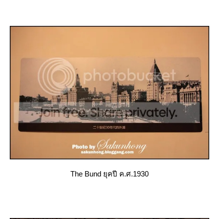
The Bund ยุคปี ค.ศ.1930