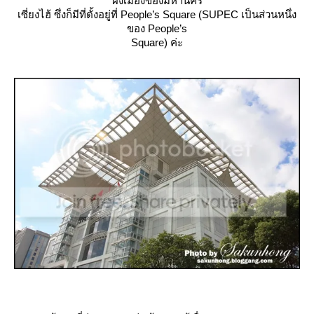
ผังเมืองของมหานคร
เซี่ยงไฮ้ ซึ่งก็มีที่ตั้งอยู่ที่ People’s Square (SUPEC เป็นส่วนหนึ่ง
ของ People’s
Square) ค่ะ