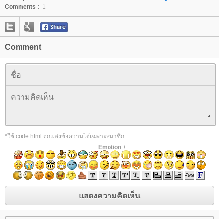
Comments :
1
Comment
*ใช้ code html ตกแต่งข้อความได้เฉพาะสมาชิก
+
Emotion
+