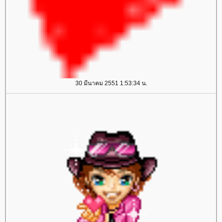
30 มีนาคม 2551 1:53:34 น.