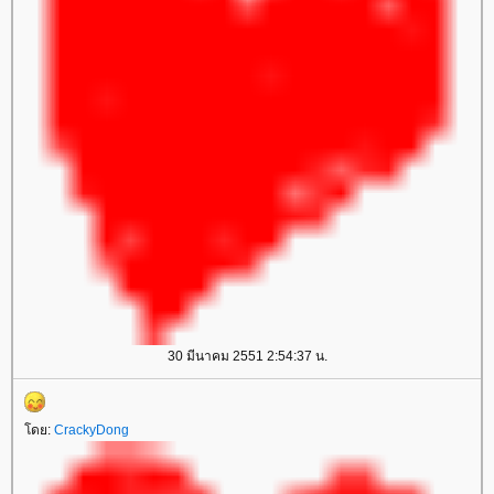
30 มีนาคม 2551 2:54:37 น.
ดย:
CrackyDong