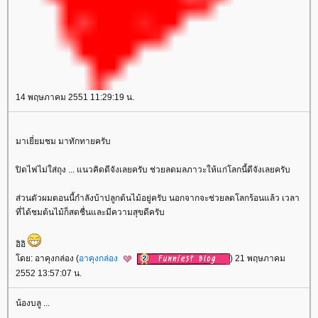
14 พฤษภาคม 2551 11:29:19 น.
มาเยี่ยมชม มาทักทายครับ
ปิดไฟไม่ใส่ถุง ... แนวคิดดีจังเลยครับ ช่วยลดมลภาวะให้แก่โลกนี้ดีจังเลยครับ
ส่วนตัวผมตอนนี้กำลังบ้าปลูกต้นไม้อยู่ครับ นอกจากจะช่วยลดโลกร้อนแล้ว เวลา
ที่ได้ชมต้นไม้ก็สดชื่นและมีความสุขดีครับ
อิอิ
ดย: อาคุงกล่อง (
อาคุงกล่อง
) 21 พฤษภาคม
2552 13:57:07 น.
น้องบลู ...