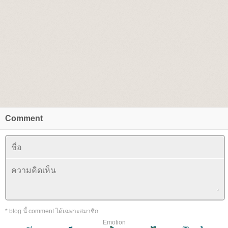
Comment
* blog นี้ comment ได้เฉพาะสมาชิก
Emotion