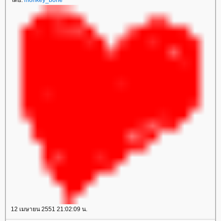
12 เมษายน 2551 21:02:09 น.