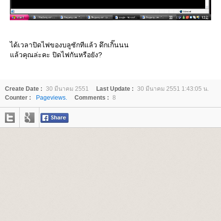
ได้เวลาปิดไฟของบลูซักทีแล้ว ดึกเกิ๊นนน
ล้วคุณล่ะคะ ปิดไฟกันหรือยัง?
Create Date :
30 มีนาคม 2551
Last Update :
30 มีนาคม 2551 1:43:05 น.
Counter :
Pageviews.
Comments :
8