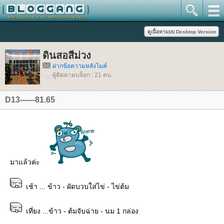
ดินสอสีม่วง
ฝากข้อความหลังไมค์
ผู้ติดตามบล็อก : 21 คน
D13------81.65
มาแล้วค่ะ
เช้า ... ข้าว - ผัดบวบใส่ไข่ - ไข่ต้ม
เที่ยง ...ข้าว - ต้มจับฉ่าย - นม 1 กล่อง