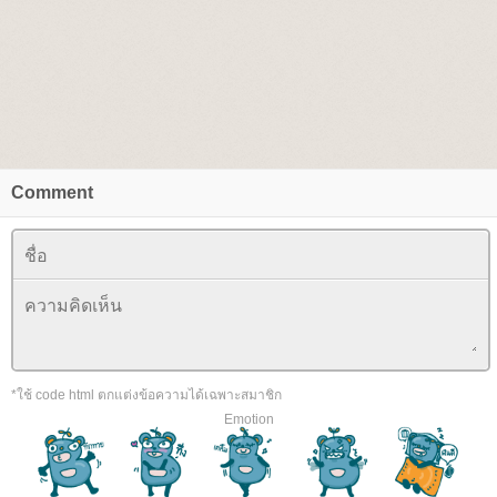
Comment
*ใช้ code html ตกแต่งข้อความได้เฉพาะสมาชิก
Emotion