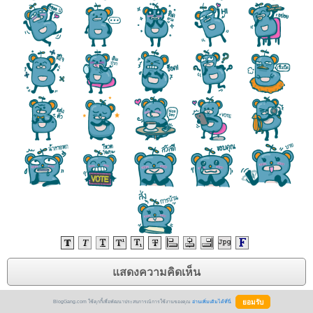
BlogGang.com ใช้คุกกี้เพื่อพัฒนาประสบการณ์การใช้งานของคุณ
อ่านเพิ่มเติมได้ที่นี่