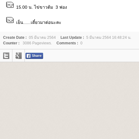
15.00 น. ไข่ขาวต้ม 3 ฟอง
เย็น......เดี๋ยวมาต่อนะคะ
Create Date :
05 มีนาคม 2564
Last Update :
5 มีนาคม 2564 16:48:24 น.
Counter :
3086 Pageviews.
Comments :
0