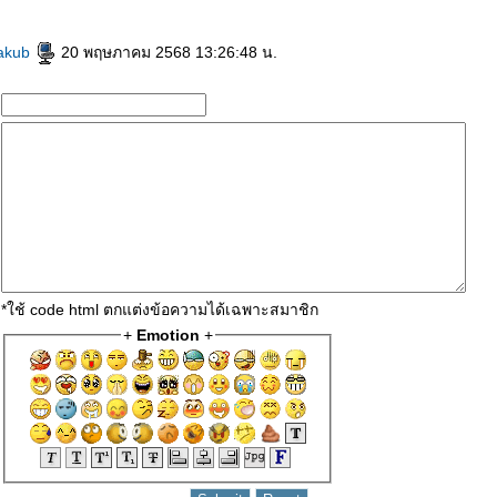
akub
20 พฤษภาคม 2568 13:26:48 น.
*ใช้ code html ตกแต่งข้อความได้เฉพาะสมาชิก
+
Emotion
+