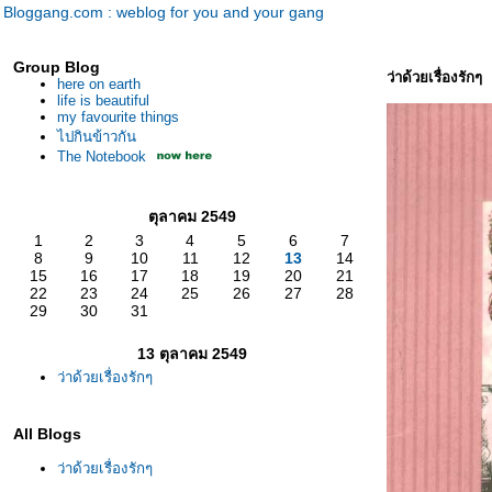
Bloggang.com : weblog for you and your gang
Group Blog
ว่าด้วยเรื่องรักๆ
here on earth
life is beautiful
my favourite things
ไปกินข้าวกัน
The Notebook
ตุลาคม 2549
1
2
3
4
5
6
7
8
9
10
11
12
13
14
15
16
17
18
19
20
21
22
23
24
25
26
27
28
29
30
31
13 ตุลาคม 2549
ว่าด้วยเรื่องรักๆ
All Blogs
ว่าด้วยเรื่องรักๆ