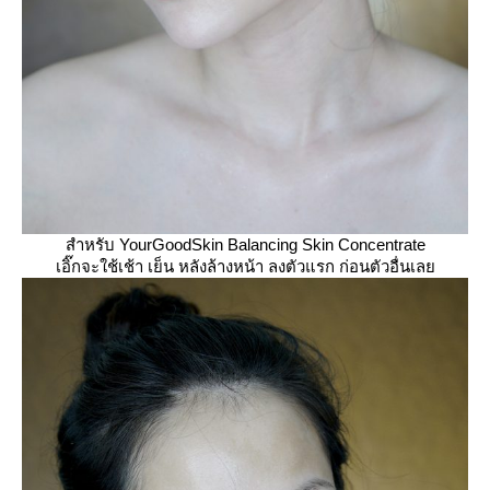
สำหรับ
YourGoodSkin Balancing Skin Concentrate
เอิ๊กจะใช้เช้า เย็น หลังล้างหน้า ลงตัวแรก ก่อนตัวอื่นเล