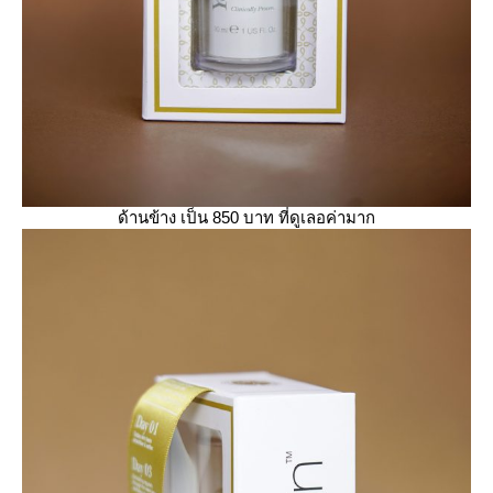
ด้านข้าง เป็น 850 บาท ที่ดูเลอค่ามาก