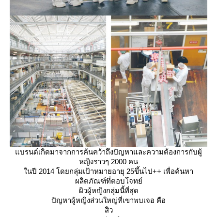
บรนด์เกิดมาจากการค้นคว้าถึงปัญหาและความต้องการกับผู้
หญิงราวๆ 2000 คน
นปี 2014 โดยกลุ่มเป้าหมายอายุ 25ขึ้นไป++ เพื่อค้นหา
ผลิตภัณฑ์ที่ตอบโจทย์
ผิวผู้หญิงกลุ่มนี้ที่สุด
ปัญหาผู้หญิงส่วนใหญ่ที่เขาพบเจอ คือ
สิว