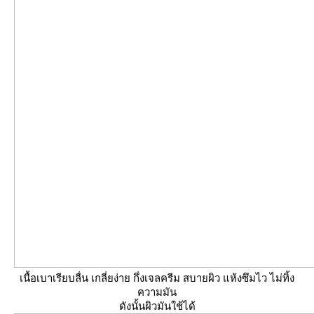
เนื้อเบาเรียบลื่น เกลี่ยง่าย กึ่งเจลครีม สบายผิว แห้งซึมไว ไม่ทิ้ง
ความมัน
ดังนั้นผิวมันใช้ได้