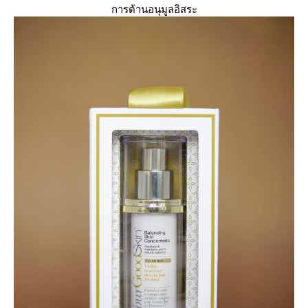
การต้านอนุมูลอิสระ