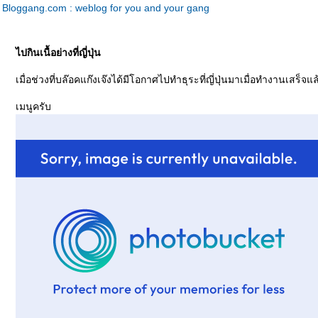
Bloggang.com : weblog for you and your gang
ไปกินเนื้อย่างที่ญี่ปุ่น
เมื่อช่วงที่บล๊อคแก๊งเจ๊งได้มีโอกาศไปทำธุระที่ญี่ปุ่นมาเมื่อทำงานเสร็จแ
เมนูครับ