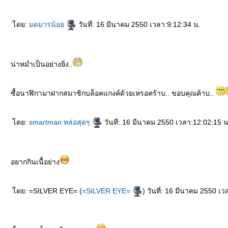
ดย:
มดมารน้อ
วันที่: 16 มีนาคม 2550 เวลา:9:12:34 น.
น่าหม่ำเป็นอย่างยิ่ง..
ซื้อนาฬิกามาฝากสมาชิกบล็อคแกงค์ด้วยเหรอคร้าบ.. ขอบคุณค้าบ..
ดย:
smartman หล่อสุดๆ
วันที่: 16 มีนาคม 2550 เวลา:12:02:15 น
อยากกินเนื้อย่าง
ดย: =SILVER EYE= (
=SILVER EYE=
) วันที่: 16 มีนาคม 2550 เ