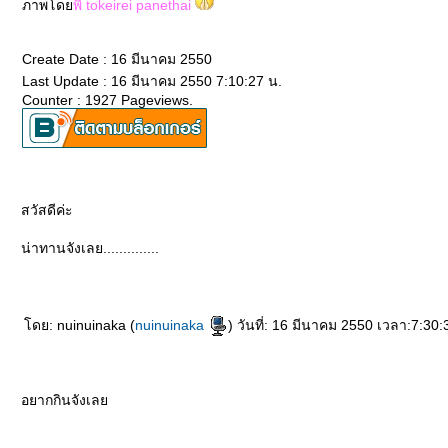
ภาพโด
พี่ tokeirei panethai
Create Date : 16 มีนาคม 2550
Last Update : 16 มีนาคม 2550 7:10:27 น.
Counter : 1927 Pageviews.
สวัสดีค่ะ
น่าทานจังเลย..............
ดย: nuinuinaka (
nuinuinaka
) วันที่: 16 มีนาคม 2550 เวลา:7:30:
อยากกินจังเล