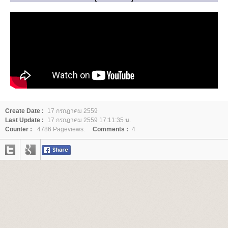
Create Date :
17 กรกฎาคม 2559
Last Update :
17 กรกฎาคม 2559 17:11:35 น.
Counter :
4786 Pageviews.
Comments :
4