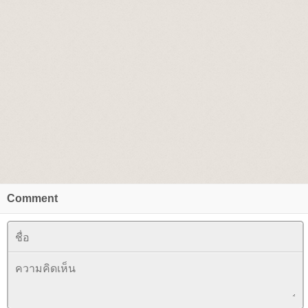
Comment