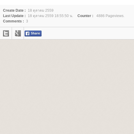
Create Date :
18 ตุลาคม 2559
Last Update :
18 ตุลาคม 2559 18:55:50 น.
Counter :
4886 Pageviews.
Comments :
3