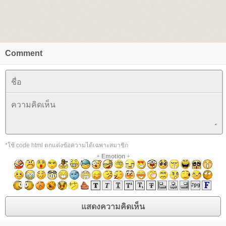
Comment
*ใช้ code html ตกแต่งข้อความได้เฉพาะสมาชิก
+
Emotion
+