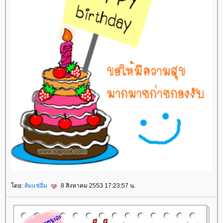
ดย:
ส้มแช่อิ่ม
8 สิงหาคม 2553 17:23:57 น.