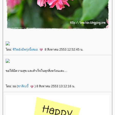
ดย:
ชีวิตยังมีพรุ่งนี้เสมอ
8 สิงหาคม 2553 12:52:45 น.
ขอให้มีความสุข และสำเร็จในทุกสิ่งหวังนะคะ....
ดย: sa (
ชาลีเบบี้
) 8 สิงหาคม 2553 13:12:16 น.