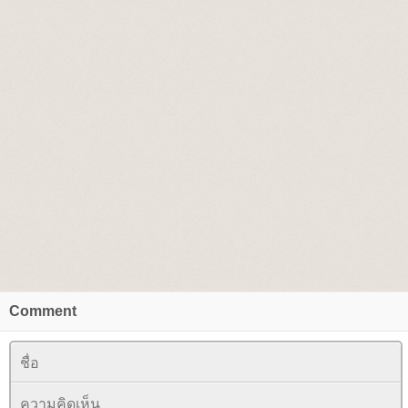
Comment