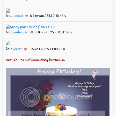
ดย:
panwat
8 สิงหาคม 2553 0:40:43 น.
ดย:
นนนี่มาแล้ว
8 สิงหาคม 2553 0:51:14 น.
ดย:
veerar
8 สิงหาคม 2553 1:00:21 น.
สุขสันต์วันเกิด ขอให้พบกับสิ่งดีๆ ในชีวิตนะค่ะ