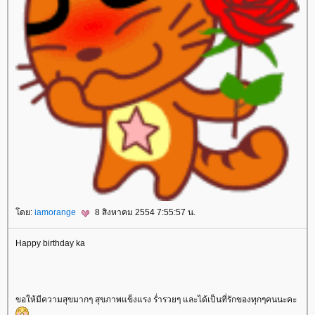
ดย:
iamorange
8 สิงหาคม 2554 7:55:57 น.
Happy birthday ka
ขอให้มีความสุขมากๆ สุขภาพแข็งแรง ร่ำรวยๆ และได้เป็นที่รักของทุกๆคนนะคะ