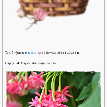
ดย: ป้าหู้เองจ่ะ (
fifty-four
) 8 สิงหาคม 2553 11:20:56 น.
Happy Birth Day ค่ะ..มีความสุขมาก ๆ ค่ะ..