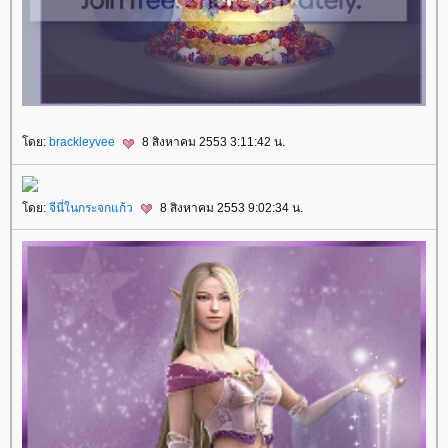
ดย:
brackleyvee
8 สิงหาคม 2553 3:11:42 น.
ดย:
จีนี่ในกระจกแก้ว
8 สิงหาคม 2553 9:02:34 น.