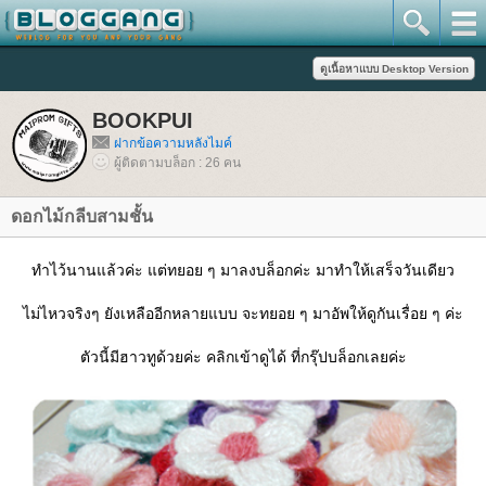
BOOKPUI
ฝากข้อความหลังไมค์
ผู้ติดตามบล็อก : 26 คน
ดอกไม้กลีบสามชั้น
ทำไว้นานแล้วค่ะ แต่ทยอย ๆ มาลงบล็อกค่ะ มาทำให้เสร็จวันเดียว
ไม่ไหวจริงๆ ยังเหลืออีกหลายแบบ จะทยอย ๆ มาอัพให้ดูกันเรื่อย ๆ ค่ะ
ตัวนี้มีฮาวทูด้วยค่ะ คลิกเข้าดูได้ ที่กรุ๊ปบล็อกเลยค่ะ