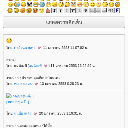
ดย:
ตาอ้วนชวนคุ
11 มกราคม 2553 11:07:02 น.
สวยค่ะ
ดย: แม่น้องพี (
ม่น้องพี
) 11 มกราคม 2553 16:25:59 น.
งามมาก ๆ จ้า ขอบคุณที่แบ่งปันนะคะ
ดย:
หยกลายเมฆ
13 มกราคม 2553 0:28:23 น.
[ กดเบาๆนะจ๊ะ ]
ดย:
นนนี่มาแล้ว
20 มกราคม 2553 1:19:31 น.
สวยมากเลยค่ะ สอนหน่อยได้มั้