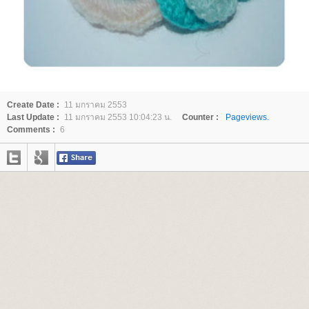
Create Date :
11 มกราคม 2553
Last Update :
11 มกราคม 2553 10:04:23 น.
Counter :
Pageviews.
Comments :
6