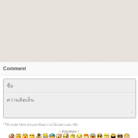
Comment
*ใช้ code html ตกแต่งข้อความได้เฉพาะสมาชิก
+
Emotion
+