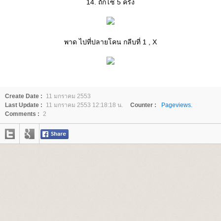
14. ถักโซ่ 5 ครั้ง
พาด ไปที่ปลายโคน กลีบที่ 1 , X
Create Date :
11 มกราคม 2553
Last Update :
11 มกราคม 2553 12:18:18 น.
Counter :
Pageviews.
Comments :
2