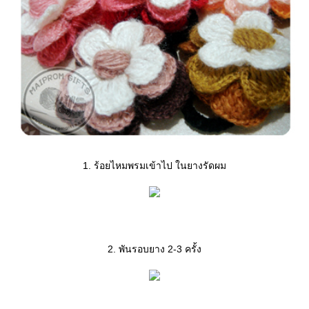
1. ร้อยไหมพรมเข้าไป ในยางรัดผม
2. พันรอบยาง 2-3 ครั้ง