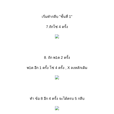
เริ่มทำกลีบ "ชั้นที่ 1"
7.ถักโซ่ 4 ครั้ง
8. ถัก พ1ค 2 ครั้ง
พ1ค อีก 1 ครั้ง โซ่ 4 ครั้ง , X ลงหลักเดิม
ทำ ข้อ 8 อีก 4 ครั้ง จะได้ครบ 5 กลีบ