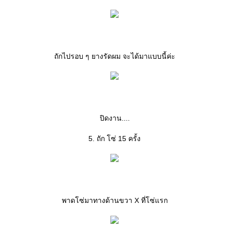
ถักไปรอบ ๆ ยางรัดผม จะได้มาแบบนี้ค่ะ
ปิดงาน....
5. ถัก โซ่ 15 ครั้ง
พาดโซ่มาทางด้านขวา X ที่โซ่แรก