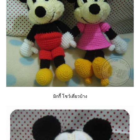
มิกกี้ โชว์เดี่ยวบ้าง