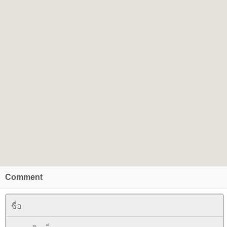
Comment