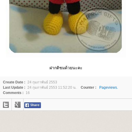
ฝากติชมด้วยนะคะ
Create Date :
24 กุมภาพันธ์ 2553
Last Update :
24 กุมภาพันธ์ 2553 11:52:20 น.
Counter :
Pageviews.
Comments :
16