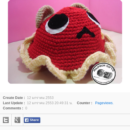
Create Date :
12 มกราคม 2553
Last Update :
12 มกราคม 2553 20:49:31 น.
Counter :
Pageviews.
Comments :
0