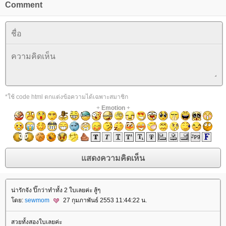
Comment
*ใช้ code html ตกแต่งข้อความได้เฉพาะสมาชิก
+
Emotion
+
น่ารักจัง ปิ๊กว่าทำทั้ง 2 ใบเลยค่ะ สู้ๆ
ดย:
sewmom
27 กุมภาพันธ์ 2553 11:44:22 น.
สวยทั้งสองใบเลยค่ะ