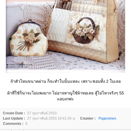
ถ้าตัวไหนขนาดผ่าน ก็จะทำใบนั้นแหละ เพราะชอบทั้ง 2 ใบเล
ผ้าที่ใช้ก็น่าจะไม่แพงมาก ไม่อาจหาญใช้ผ้าทอเลย สู้ไม่ไหวจริงๆ 55
อบงกค่ะ
Create Date :
27 กุมภาพันธ์ 2553
Last Update :
27 กุมภาพันธ์ 2553 10:41:34 น.
Counter :
Pageviews.
Comments :
6