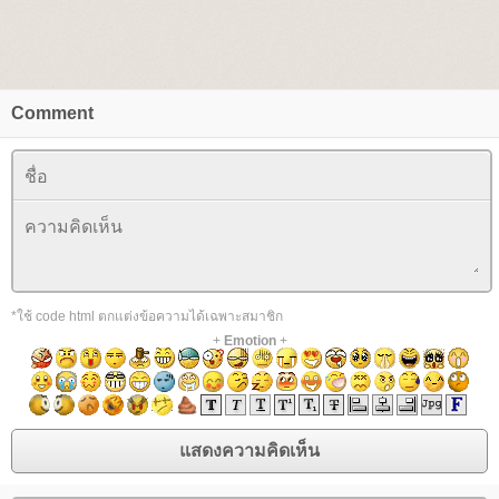
Comment
*ใช้ code html ตกแต่งข้อความได้เฉพาะสมาชิก
+
Emotion
+