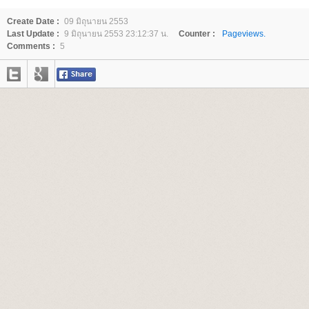
Create Date :
09 มิถุนายน 2553
Last Update :
9 มิถุนายน 2553 23:12:37 น.
Counter :
Pageviews.
Comments :
5