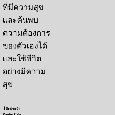
ที่มีความสุข
และค้นพบ
ความต้องการ
ของตัวเองได้
และใช้ชีวิต
อย่างมีความ
สุข
โต๊ะประจำ
Pantip Cafe