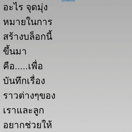
Brillkids
อะไร จุดมุ่ง
หมายในการ
สร้างบล็อกนี้
ขึ้นมา
คือ.....เพื่อ
บันทึกเรื่อง
ราวต่างๆของ
เราและลูก
อยากช่วยให้