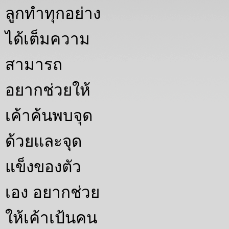
ลูกทำทุกอย่าง
ได้เต็มความ
สามารถ
อยากช่วยให้
เค้าค้นพบจุด
ด้วยและจุด
แข็งของตัว
เอง อยากช่วย
ให้เค้าเป้นคน