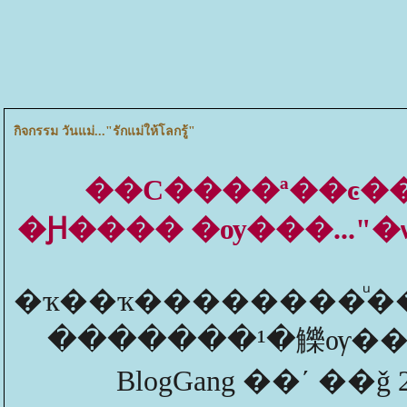
กิจกรรม วันแม่..."รักแม่ให้โลกรู้"