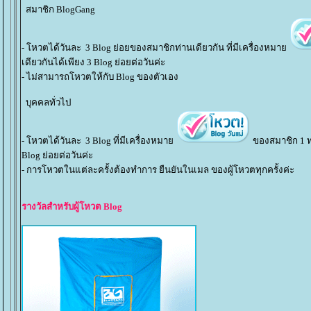
สมาชิก BlogGang
- โหวตได้วันละ 3 Blog ย่อยของสมาชิกท่านเดียวกัน ที่มีเครื่องหมา
เดียวกันได้เพียง 3 Blog ย่อยต่อวันค่ะ
- ไม่สามารถโหวตให้กับ Blog ของตัวเอง
บุคคลทั่วไป
- โหวตได้วันละ 3 Blog ที่มีเครื่องหมา
ของสมาชิก 1 ท่
Blog ย่อยต่อวันค่ะ
- การโหวตในแต่ละครั้งต้องทำการ ยืนยันในเมล ของผู้โหวตทุกครั้งค่ะ
รางวัลสำหรับผู้โหวต Blog