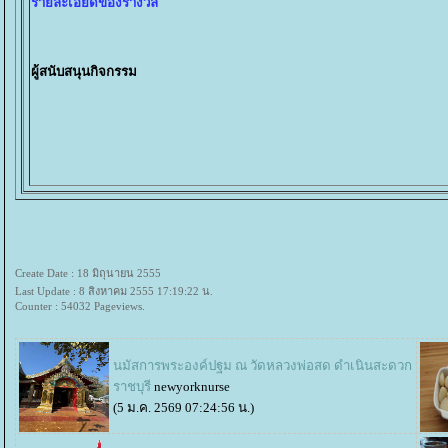
รายละเอียดของรางวัล
ผู้สนับสนุนกิจกรรม
Create Date : 18 มิถุนายน 2555
Last Update : 8 สิงหาคม 2555 17:19:22 น.
Counter : 54032 Pageviews.
นมัสการพระองค์ปฐม ณ วัดหลวงพ่อสด ดำเนินสะดวก
ราชบุรี
newyorknurse
(5 ม.ค. 2569 07:24:56 น.)