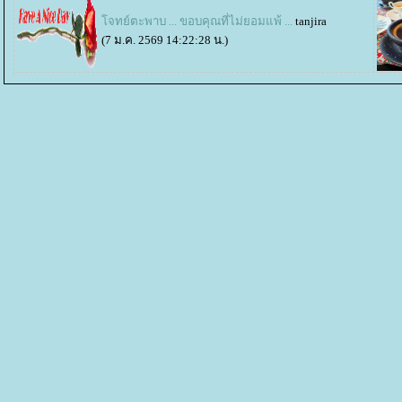
จทย์ตะพาบ ... ขอบคุณที่ไม่ยอมแพ้ ...
tanjira
(7 ม.ค. 2569 14:22:28 น.)