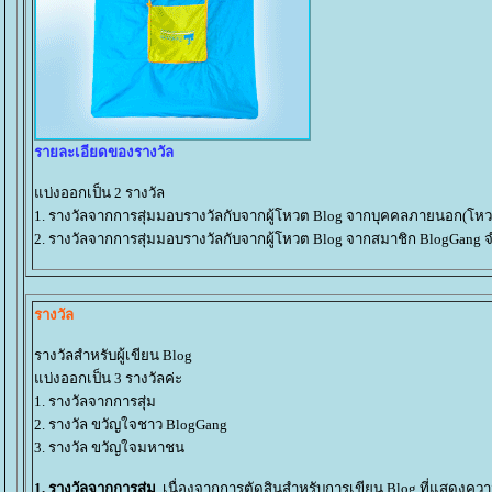
รายละเอียดของรางวัล
บ่งออกเป็น 2 รางวัล
1. รางวัลจากการสุ่มมอบรางวัลกับจากผู้โหวต Blog จากบุคคลภายนอก(โหวต
2. รางวัลจากการสุ่มมอบรางวัลกับจากผู้โหวต Blog จากสมาชิก BlogGang 
รางวัล
รางวัลสำหรับผู้เขียน Blog
บ่งออกเป็น 3 รางวัลค่ะ
1. รางวัลจากการสุ่ม
2. รางวัล ขวัญใจชาว BlogGang
3. รางวัล ขวัญใจมหาชน
1. รางวัลจากการสุ่ม
เนื่องจากการตัดสินสำหรับการเขียน Blog ที่แสดงความรู