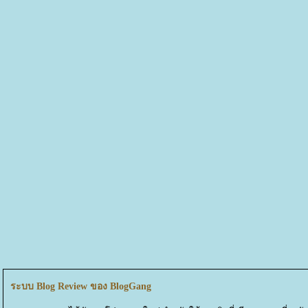
ระบบ Blog Review ของ BlogGang