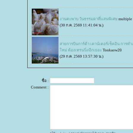
งานตะพาบ วันธรรมดาที่แสนพิเศษ
multiple
(30 ก.ค. 2569 11:41:04 น.)
สายการบินการ์ต้า เคาน์เตอร์เช็คอิน การท
หม่ ต้องเทรนนิ่งอีกเยอะ
Tonkaow20
(29 ก.ค. 2569 13:57:30 น.)
ชื่อ :
Comment :