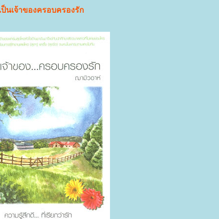
เป็นเจ้าของครอบครองรัก