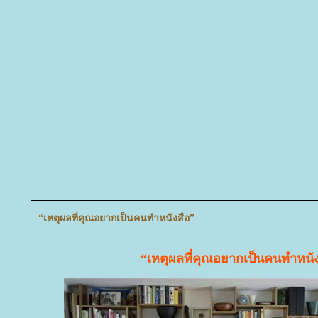
“เหตุผลที่คุณอยากเป็นคนทำหนังสือ”
“เหตุผลที่คุณอยากเป็นคนทำหนัง