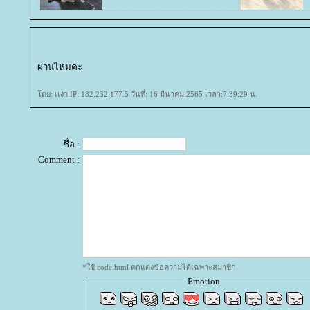
ผ่านไหมคะ
ดย: เเง่ว IP: 182.232.177.5 วันที่: 16 มีนาคม 2565 เวลา:7:39:29 น.
ชื่อ :
Comment :
*ใช้ code html ตกแต่งข้อความได้เฉพาะสมาชิก
Emotion