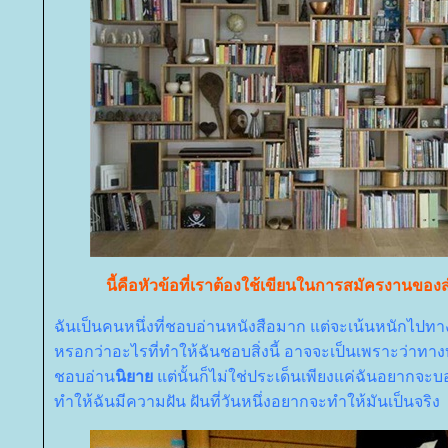
นี้คือหัวข้อที่เราต้องใช้เขียนในการสมัครงานของส
ฉันเป็นคนหนึ่งที่ชอบอ่านหนังสือมาก แต่จะเน้นหนักไปท
หรอกว่าอะไรที่ทำให้ฉันชอบสิ่งนี้ อาจจะเป็นเพราะว่าทาง
ชอบอ่าน
นิยา
ต่นั้นก็ไม่ใช่ประเด็นเพียงแค่ฉันอยากจะบอก
ทำให้ฉันมีความฝัน ฝันที่วันหนึ่งอยากจะทำให้มันเป็นจริง