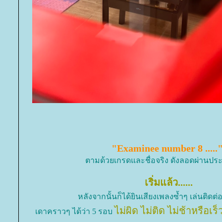
"Examinee number 8 .....
ตามด้วยเกรดและชื่อจริง ดังลอดผ่านปร
เริ่มแล้ว......
หลังจากนั้นก็ได้ยินเสียงเพลงซ้ำๆ เล่นติดต่
ไม่ผิด ไม่ติด ไม่ช้าหรือเ
เดาคราวๆ ได้ว่า 5 รอบ