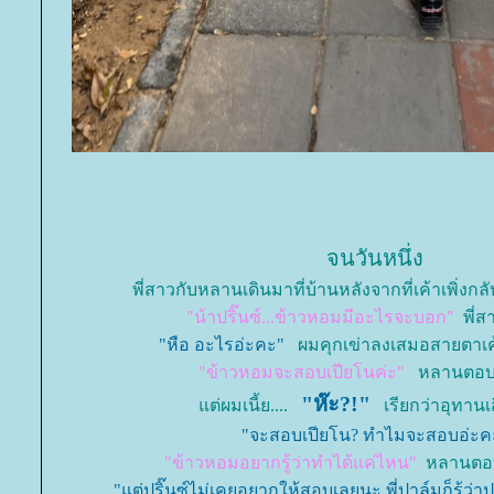
จนวันหนึ่ง
พี่สาวกับหลานเดินมาที่บ้านหลังจากที่เค้าเพิ่งก
"น้าปริ๊นซ์...ข้าวหอมมีอะไรจะบอก"
พี่ส
"หือ อะไรอ่ะคะ"
ผมคุกเข่าลงเสมอสายตาเค
"ข้าวหอมจะสอบเปียโนค่ะ"
หลานตอบเ
"ห๊ะ?!"
ต่ผมเนี้ย....
เรียกว่าอุทานเ
"จะสอบเปียโน? ทำไมจะสอบอ่ะค
"ข้าวหอมอยากรู้ว่าทำได้แค่ไหน"
หลานตอบ
"แต่ปริ๊นซ์ไม่เคยอยากให้สอบเลยนะ พี่ปาล์มก็รู้ว่