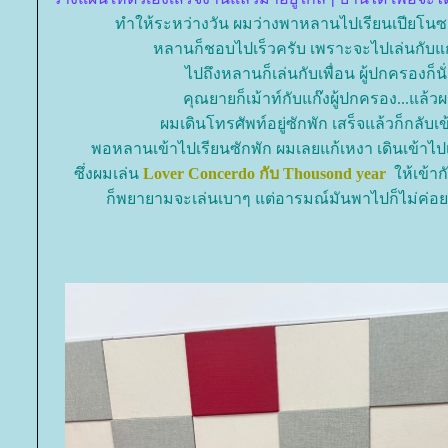
ทำให้ระหว่างวัน ผมว่างพาหลานไปเรียนเปียโ
หลานก็ชอบไปเร็วครับ เพราะจะไปเล่นกับแก
ไปถึงหลานก็เล่นกับเพื่อน ผู้ปกครองก็นั
คุณยายก็เม้าท์กับแก๊งผู้ปกครอง...แล้วผ
ผมเดินโทรศัพท์อยู่ซักพัก เสร็จแล้วก็กลับเ
พอหลานเข้าไปเรียนซักพัก ผมเลยแก้เหงา เดินเข้าไปเป
ซึ่งผมเล่น
Lover Concerdo กับ Thousond year
ห้เข้าก
ก็พยายามจะเล่นเบาๆ แต่อารมณ์มันพาไปก็ไม่ค่อย