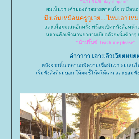
"น้าปริ๊นซ์ play it again"
ผมเห็นว่า เค้ามองด้วยสายตาสนใจ เหมือนอ
มึงเล่นเหมือนครูกูเลย....ไหนเอาใหม
ละเมื่อผมเล่นอีกครั้ง พร้อมเปิดหนังสือหน้า
หลานคือเข้ามาพยายามเบียดตัวจะนั่งข้างๆ 
"น้าปริ๊นซ์ Teach me please"
อ่าาาาา เอาแล้วเว
หลังจากนั้น หลานก็มีความเชื่อมั่นว่า ผมเล่นไ
เริ่มฟังสิ่งที่ผมบอก ให้ผมชี้โน้ตให้เล่น และยอมฟัง