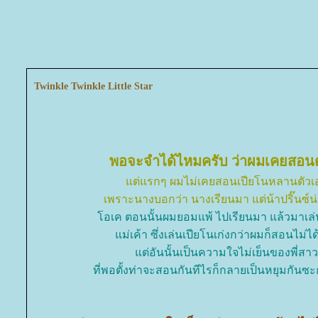
Twinkle Twinkle Little Star
พอจะจำได้ไหมครับ ว่าผมเคยสอนด
ต่แรกๆ ผมไม่เคยสอนเปียโนหลานตัวเ
เพราะนางบอกว่า นางเรียนมา แต่น้าปริ๊นซ์น่
อเค ตอนนั้นผมยอมแพ้ ไปเรียนมา แล้วมาเล่น
ม่เค้า ซึ่งเล่นเปียโนเก่งกว่าผมก็สอนไม่ไ
ต่อันนั้นเป็นความใจไม่เย็นของพี่สา
ที่พอตั้งท่าจะสอนกันทีไรก็กลายเป็นหยุมกันซะ