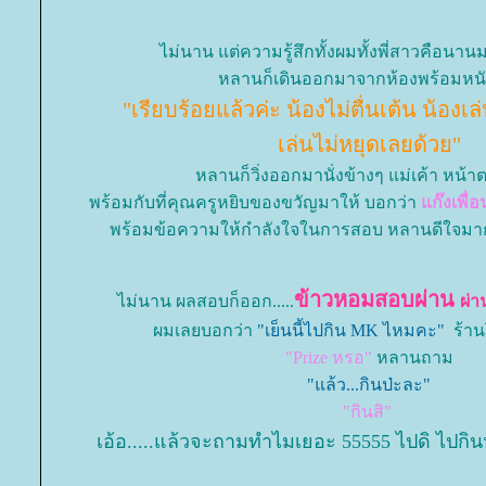
ไม่นาน แต่ความรู้สึกทั้งผมทั้งพี่สาวคือนา
หลานก็เดินออกมาจากห้องพร้อมหนั
"เรียบร้อยแล้วค่ะ น้องไม่ตื่นเต้น น้องเ
เล่นไม่หยุดเลยด้วย"
หลานก็วิ่งออกมานั่งข้างๆ แม่เค้า หน้
พร้อมกับที่คุณครูหยิบของขวัญมาให้ บอกว่า
ก๊งเพื่อ
พร้อมข้อความให้กำลังใจในการสอบ หลานดีใจมาก
ข้าวหอมสอบผ่าน
ไม่นาน ผลสอบก็ออก.....
ผ่
ผมเลยบอกว่า
"เย็นนี้ไปกิน MK ไหมคะ"
ร้าน
"Prize หรอ"
หลานถาม
"แล้ว...กินป่ะละ"
"กินสิ"
เอ้อ.....แล้วจะถามทำไมเยอะ 55555 ไปดิ ไปกินหม