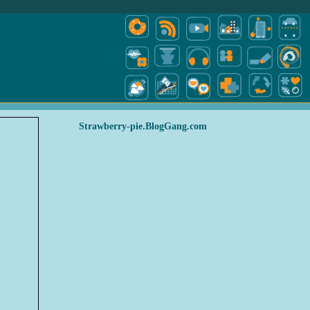
Strawberry-pie.BlogGang.com