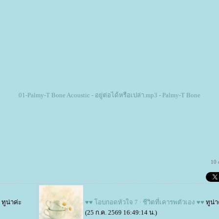
01-Palmy-T Bone Acoustic - อยู่ต่อได้หรือเปล่า.mp3 - Palmy-T Bone
10 
ทูน่าค่ะ
♥♥ โอบกอดหัวใจ 7 · ชีวิตที่เคารพตัวเอง ♥♥
ทูน่า
(25 ก.ค. 2569 16:49:14 น.)