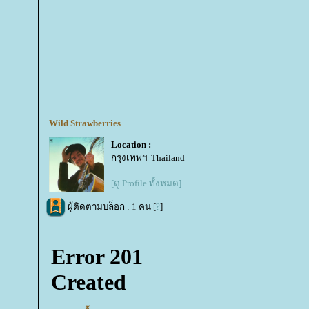
Wild Strawberries
Location :
กรุงเทพฯ Thailand
[ดู Profile ทั้งหมด]
ผู้ติดตามบล็อก : 1 คน [
?
]