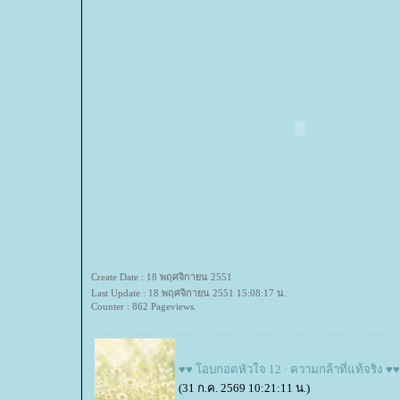
Create Date : 18 พฤศจิกายน 2551
Last Update : 18 พฤศจิกายน 2551 15:08:17 น.
Counter : 862 Pageviews.
♥♥ โอบกอดหัวใจ 12 · ความกล้าที่แท้จริง ♥♥
(31 ก.ค. 2569 10:21:11 น.)