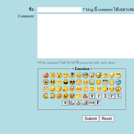
ชื่อ :
* blog นี้ comment ได้เฉพาะส
Comment :
*ส่วน comment ไม่สามารถใช้ javascript และ style sheet
+
Emotion
+