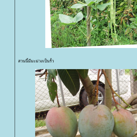
สวนนี้มีมะม่วงเป็นรั้ว