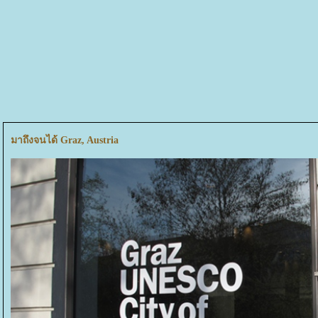
มาถึงจนได้ Graz, Austria