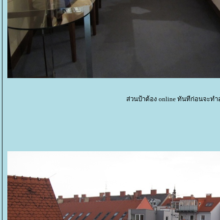
ส่วนป้าต้อง online ทันทีก่อนจะท