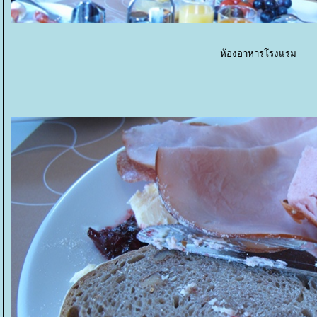
ห้องอาหารโรงแรม