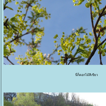
นี่ก็ดอกไม้สีเขียว